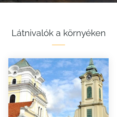
Látnivalók a környéken