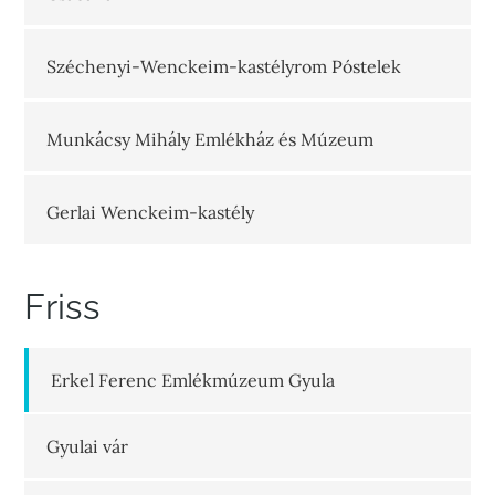
Széchenyi-Wenckeim-kastélyrom Póstelek
Munkácsy Mihály Emlékház és Múzeum
Gerlai Wenckeim-kastély
Friss
Erkel Ferenc Emlékmúzeum Gyula
Gyulai vár